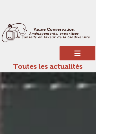
Faune Conservation
Aménagements, expertises
& conseils en faveur de la biodiversité
Toutes les actualités