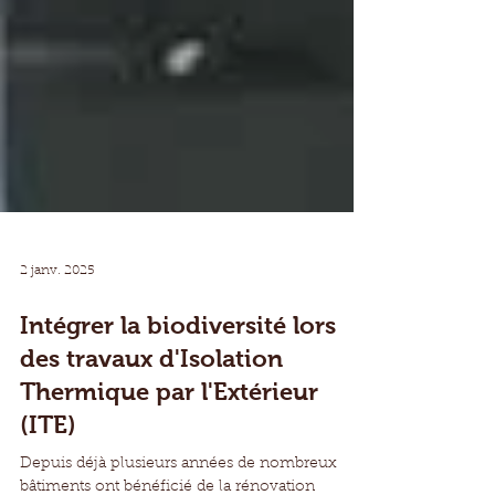
2 janv. 2025
Intégrer la biodiversité lors
des travaux d'Isolation
Thermique par l'Extérieur
(ITE)