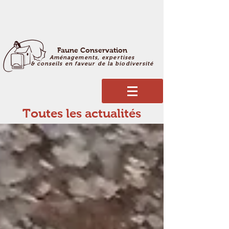
Faune Conservation
Aménagements, expertises
& conseils en faveur de la biodiversité
Toutes les actualités