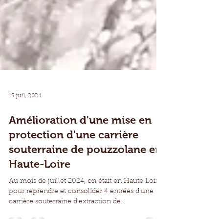
15 juil. 2024
Amélioration d'une mise en
protection d'une carrière
souterraine de pouzzolane en
Haute-Loire
Au mois de juillet 2024, on était en Haute Loire
pour reprendre et consolider 4 entrées d'une