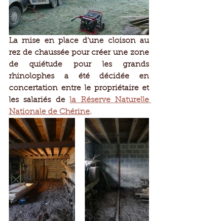
La mise en place d'une cloison au 
rez de chaussée pour créer une zone 
de quiétude pour les grands 
rhinolophes a été décidée en 
concertation entre le propriétaire et 
les salariés de 
la Réserve Naturelle 
Nationale de Chérine
.