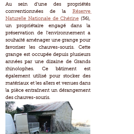
Au sein d'une des propriétés 
conventionnées de la 
Réserve 
Naturelle Nationale de Chérine
 (36), 
un propriétaire engagé dans la 
préservation de l'environnement a 
souhaité aménager une grange pour 
favoriser les chauves-souris. Cette 
grange est occupée depuis plusieurs 
années par une dizaine de Grands 
rhinolophes. Ce bâtiment est 
également utilisé pour stocker des 
matériaux et les allers et venues dans 
la pièce entraînent un dérangement  
des chauves-souris.