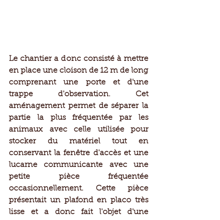
Le chantier a donc consisté à mettre 
en place une cloison de 12 m de long 
comprenant une porte et d'une 
trappe d'observation. Cet 
aménagement permet de séparer la 
partie la plus fréquentée par les 
animaux avec celle utilisée pour 
stocker du matériel tout en 
conservant la fenêtre d'accès et une 
lucarne communicante avec une 
petite pièce fréquentée 
occasionnellement. Cette pièce 
présentait un plafond en placo très 
lisse et a donc fait l'objet d'une 