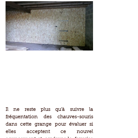
Il ne reste plus qu'à suivre la 
fréquentation des chauves-souris 
dans cette grange pour évaluer si 
elles acceptent ce nouvel 