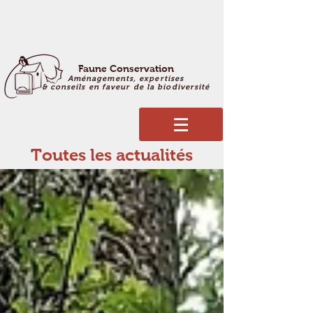
Faune Conservation
Aménagements, expertises
& conseils en faveur de la biodiversité
Toutes les actualités