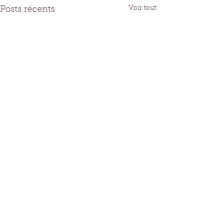
Voir tout
Posts récents
Commentaires