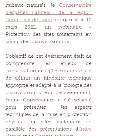
milieux naturels, le 
Conservatoire 
d'espaces naturels  de la région 
Centre-Val de Loire
 a organisé le 10 
mars 2022, un webinaire « 
Protection des sites souterrains en 
faveur des chauves-souris ». 
L'objectif de cet événement était de 
comprendre les enjeux de 
conservation des gîtes souterrains et 
de définir un itinéraire technique 
approprié et adapté à la biologie des 
chauves-souris. Pour cet événement, 
Faune Conservation a été sollicité 
pour présenter  les aspects 
techniques de la mise en protection 
physique de sites souterrains en 
parallèle des présentations d'
Indre 